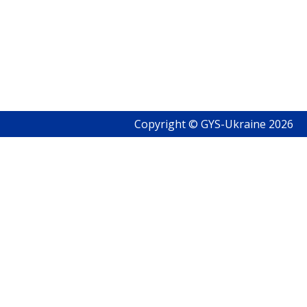
Copyright © GYS-Ukraine 2026