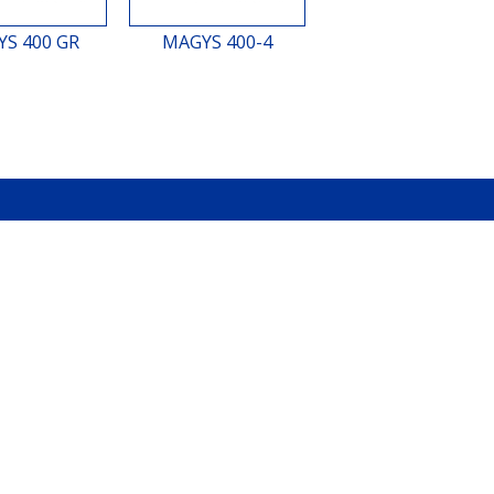
S 400 GR
MAGYS 400-4