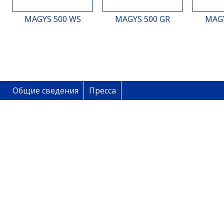
MAGYS 500 WS
MAGYS 500 GR
MAGY
Общие сведения
Пресса