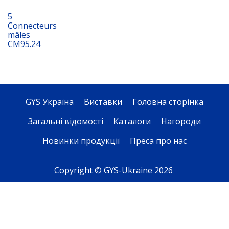
5
Connecteurs
mâles
CM95.24
GYS Україна
Виставки
Головна сторінка
Загальні відомості
Каталоги
Нагороди
Новинки продукції
Преса про нас
Copyright © GYS-Ukraine 2026