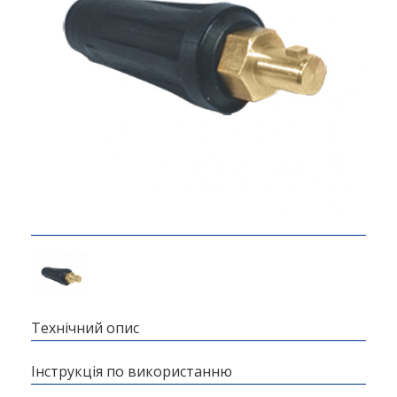
Технічний опис
Інструкція по використанню