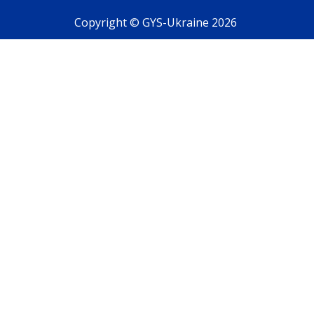
Copyright © GYS-Ukraine 2026