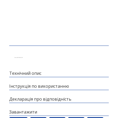
Технічний опис
Інструкція по використанню
Декларація про відповідність
Завантажити