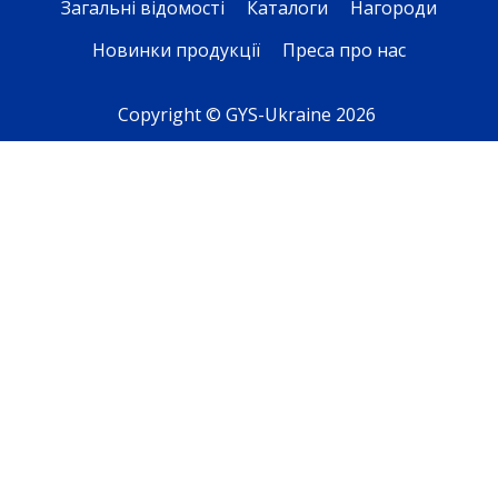
Загальні відомості
Каталоги
Нагороди
Новинки продукції
Преса про нас
Copyright © GYS-Ukraine 2026