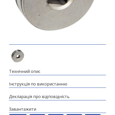
Технічний опис
Інструкція по використанню
Декларація про відповідність
Завантажити