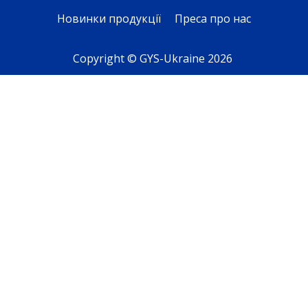
Новинки продукції
Преса про нас
Copyright © GYS-Ukraine 2026