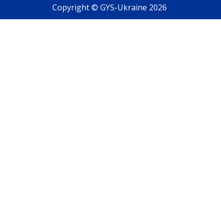
Copyright © GYS-Ukraine 2026