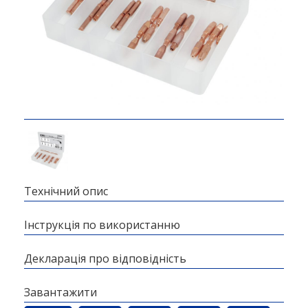
Технічний опис
Інструкція по використанню
Декларація про відповідність
Завантажити