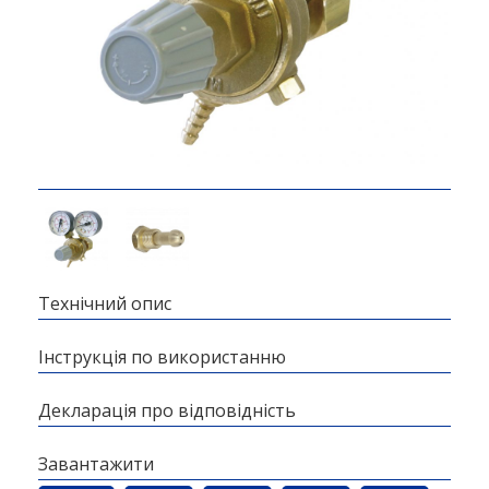
Технічний опис
Інструкція по використанню
Декларація про відповідність
Завантажити