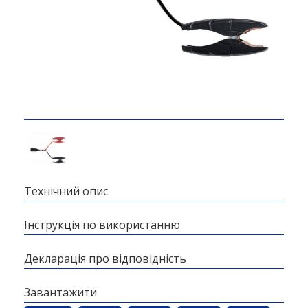
Технічний опис
Інструкція по використанню
Декларація про відповідність
Завантажити