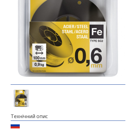
Технічний опис