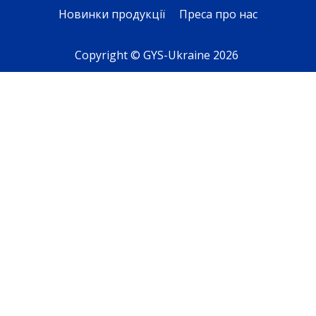
Новинки продукції
Преса про нас
Copyright © GYS-Ukraine 2026