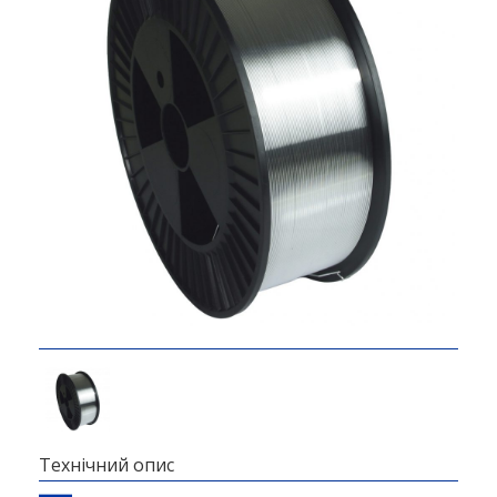
Технічний опис