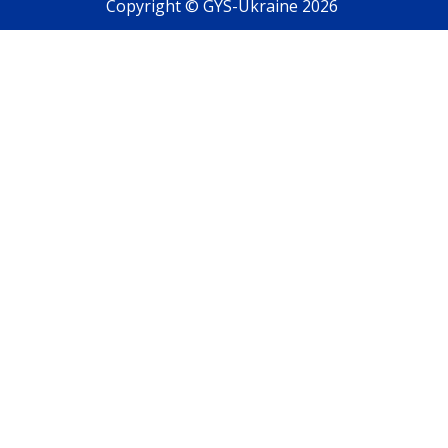
Copyright © GYS-Ukraine 2026