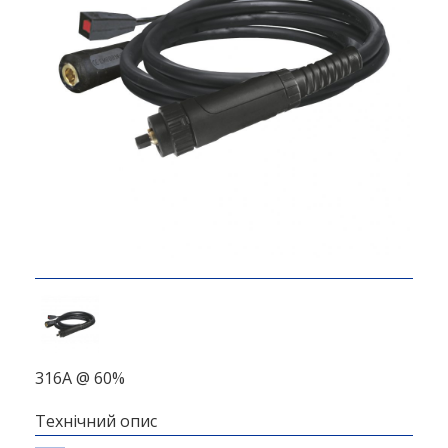
316A @ 60%
Технічний опис