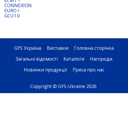
ECM1 –
CONNEXION
EURO /
GCU1.0
GYS Україна
Виставки
Головна сторінка
Загальні відомості
Каталоги
Нагороди
Новинки продукції
Преса про нас
Copyright © GYS-Ukraine 2026