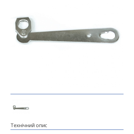
Технічний опис