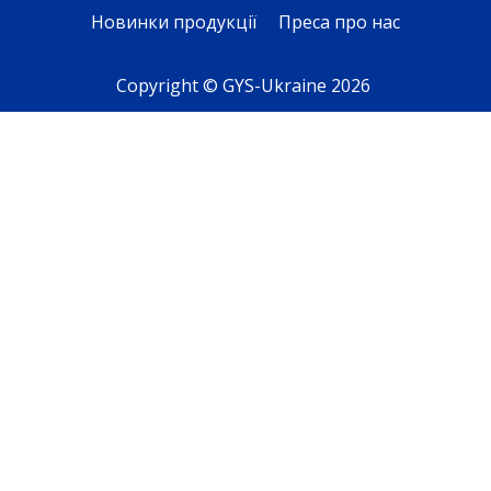
Новинки продукції
Преса про нас
Copyright © GYS-Ukraine 2026