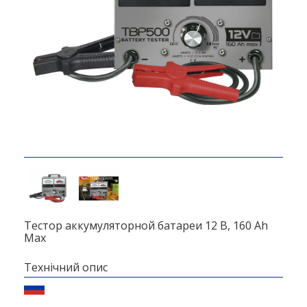
Тестор аккумуляторной батареи 12 В, 160 Ah
Max
Технічний опис