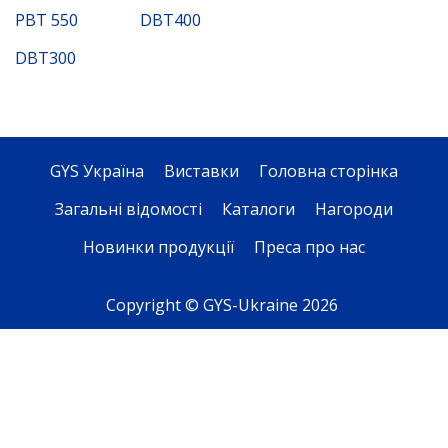
PBT 550
DBT400
DBT300
GYS Україна
Виставки
Головна сторінка
Загальні відомості
Каталоги
Нагороди
Новинки продукції
Преса про нас
Copyright © GYS-Ukraine 2026