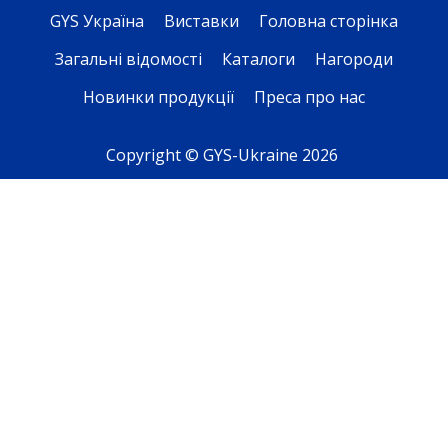
GYS Україна
Виставки
Головна сторінка
Загальні відомості
Каталоги
Нагороди
Новинки продукції
Преса про нас
Copyright © GYS-Ukraine 2026