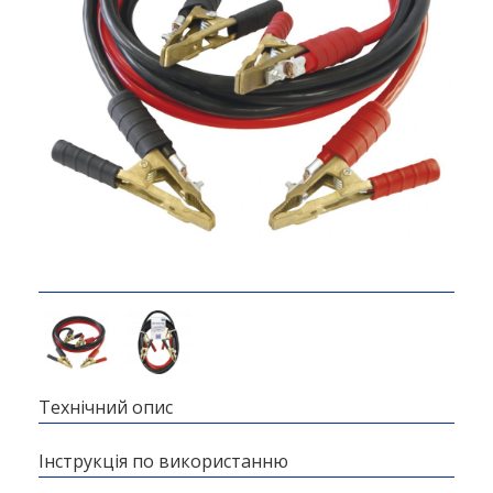
Технічний опис
Інструкція по використанню