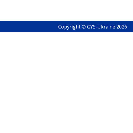
Copyright © GYS-Ukraine 2026