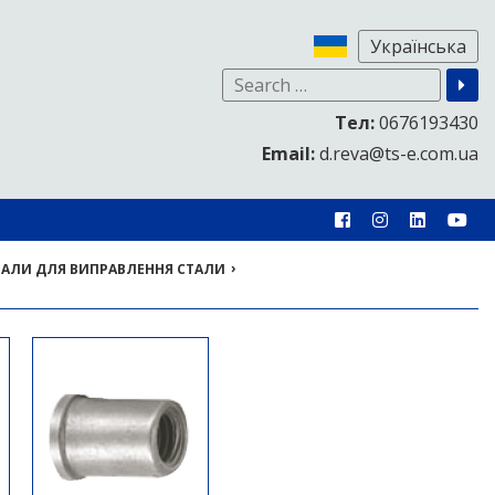
Тел:
0676193430
Email:
d.reva@ts-e.com.ua
›
ІАЛИ ДЛЯ ВИПРАВЛЕННЯ СТАЛИ