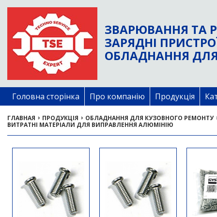
ЗВАРЮВАННЯ ТА Р
ЗАРЯДНІ ПРИСТРО
ОБЛАДНАННЯ ДЛЯ
Головна сторінка
Про компанію
Продукція
Ка
›
›
ГЛАВНАЯ
ПРОДУКЦІЯ
ОБЛАДНАННЯ ДЛЯ КУЗОВНОГО РЕМОНТУ
ВИТРАТНІ МАТЕРІАЛИ ДЛЯ ВИПРАВЛЕННЯ АЛЮМІНІЮ