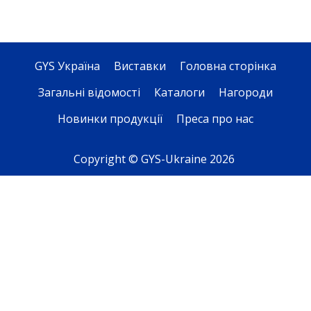
GYS Україна
Виставки
Головна сторінка
Загальні відомості
Каталоги
Нагороди
Новинки продукції
Преса про нас
Copyright © GYS-Ukraine 2026