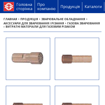
Головна
Про
Продукція
Каталоги
сторінка
компанію
›
›
›
ГЛАВНАЯ
ПРОДУКЦІЯ
ЗВАРЮВАЛЬНЕ ОБЛАДНАННЯ
›
АКСЕСУАРИ ДЛЯ ЗВАРЮВАННЯ І РІЗАННЯ
ГАЗОВА ЗВАРЮВАННЯ
›
ВИТРАТНІ МАТЕРІАЛИ ДЛЯ ГАЗОВИМ РІЗАКОМ