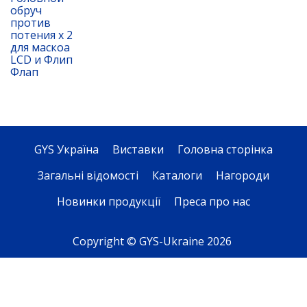
обруч
против
потения x 2
для маскоа
LCD и Флип
Флап
GYS Україна
Виставки
Головна сторінка
Загальні відомості
Каталоги
Нагороди
Новинки продукції
Преса про нас
Copyright © GYS-Ukraine 2026