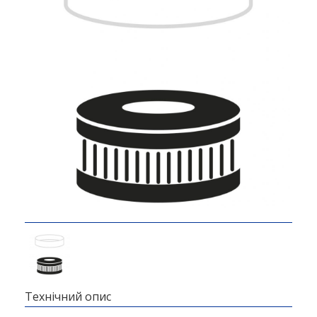
Технічний опис