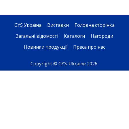
GYS Україна
Виставки
Головна сторінка
Загальні відомості
Каталоги
Нагороди
Новинки продукції
Преса про нас
Copyright © GYS-Ukraine 2026