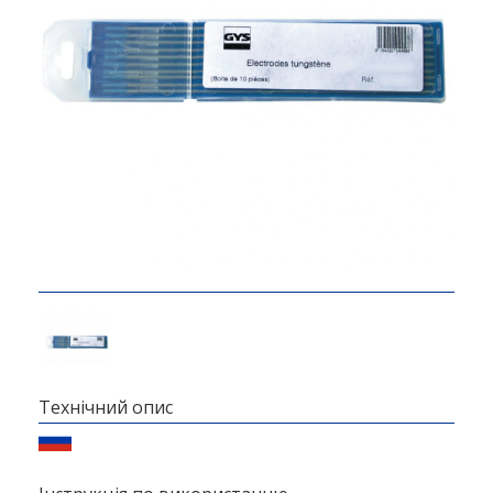
Технічний опис