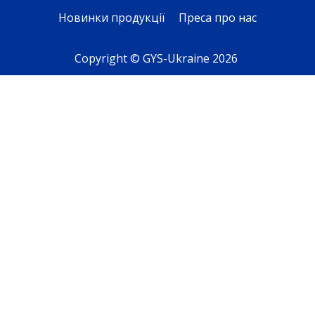
Новинки продукції
Преса про нас
Copyright © GYS-Ukraine 2026