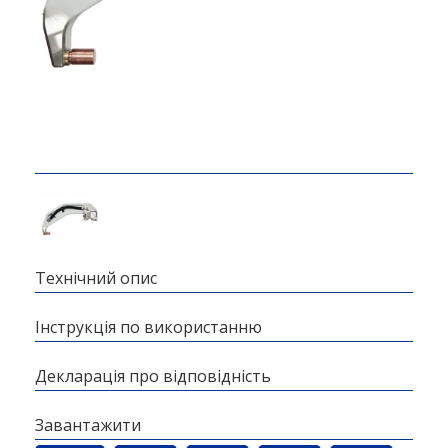
Технічний опис
Інструкція по використанню
Декларація про відповідність
Завантажити