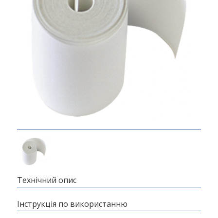
Технічний опис
Інструкція по використанню