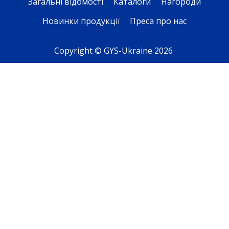
Загальні відомості
Каталоги
Нагороди
Новинки продукції
Преса про нас
Copyright © GYS-Ukraine 2026