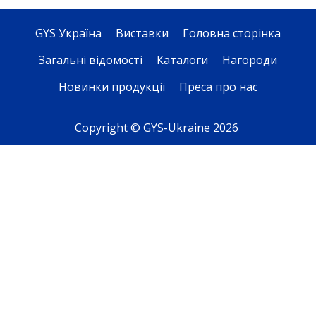
GYS Україна
Виставки
Головна сторінка
Загальні відомості
Каталоги
Нагороди
Новинки продукції
Преса про нас
Copyright © GYS-Ukraine 2026