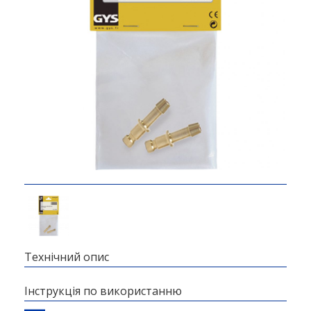
Технічний опис
Інструкція по використанню