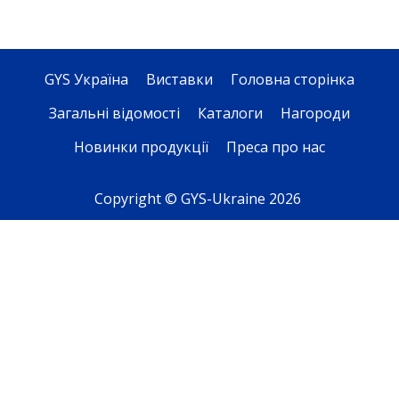
GYS Україна
Виставки
Головна сторінка
Загальні відомості
Каталоги
Нагороди
Новинки продукції
Преса про нас
Copyright © GYS-Ukraine 2026