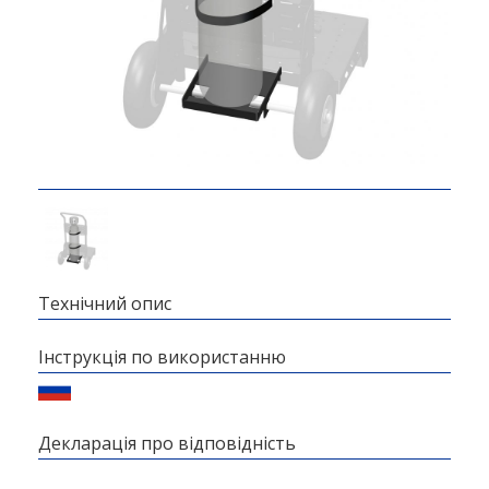
Технічний опис
Інструкція по використанню
Декларація про відповідність