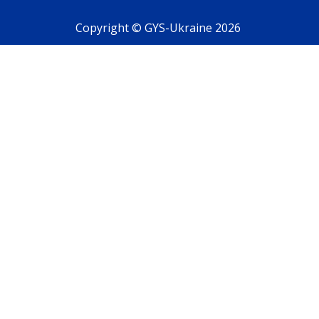
Copyright © GYS-Ukraine 2026