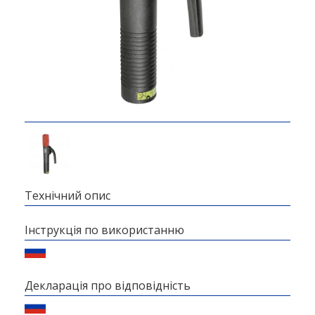
Технічний опис
Інструкція по використанню
Декларація про відповідність