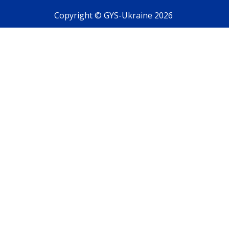
Copyright © GYS-Ukraine 2026