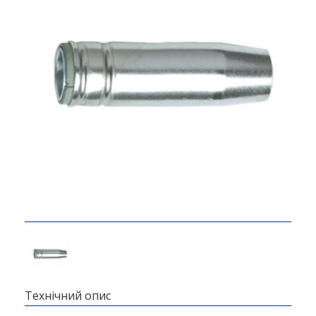
Технічний опис