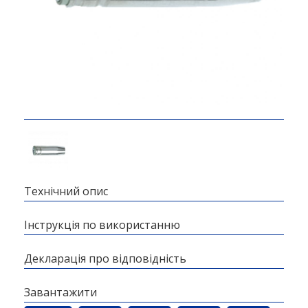
Технічний опис
Інструкція по використанню
Декларація про відповідність
Завантажити