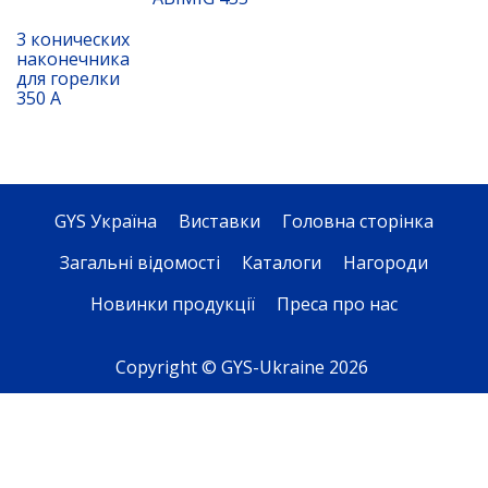
3 конических
наконечника
для горелки
350 A
GYS Україна
Виставки
Головна сторінка
Загальні відомості
Каталоги
Нагороди
Новинки продукції
Преса про нас
Copyright © GYS-Ukraine 2026