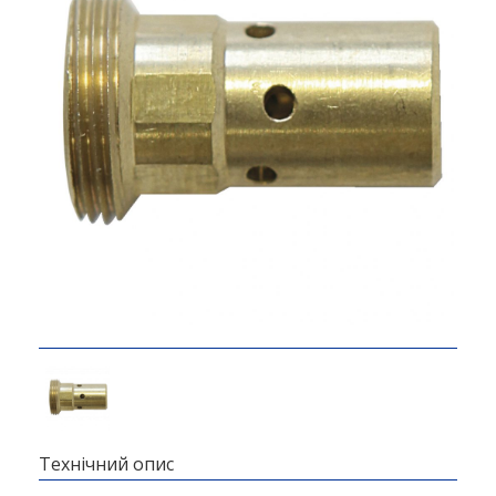
Технічний опис