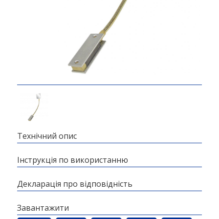
Технічний опис
Інструкція по використанню
Декларація про відповідність
Завантажити