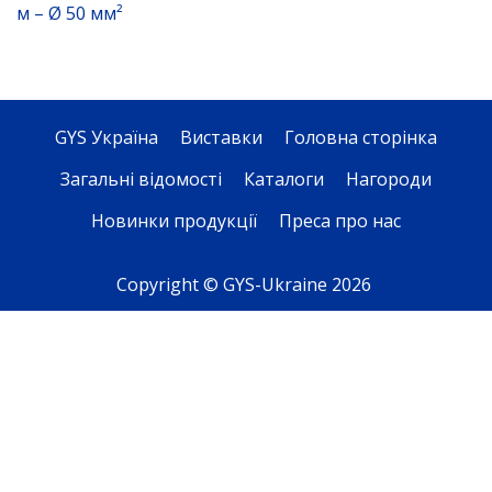
м – Ø 50 мм²
GYS Україна
Виставки
Головна сторінка
Загальні відомості
Каталоги
Нагороди
Новинки продукції
Преса про нас
Copyright © GYS-Ukraine 2026