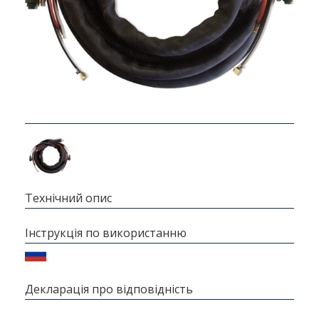
Технічний опис
Інструкція по використанню
Декларація про відповідність