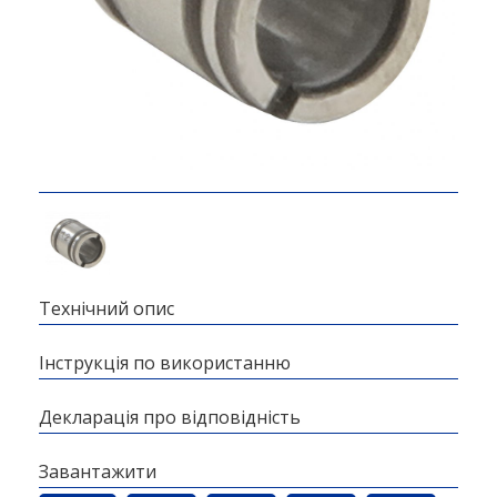
Технічний опис
Інструкція по використанню
Декларація про відповідність
Завантажити