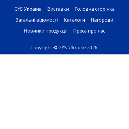
GYS Україна
Виставки
Головна сторінка
Загальні відомості
Каталоги
Нагороди
Новинки продукції
Преса про нас
Copyright © GYS-Ukraine 2026