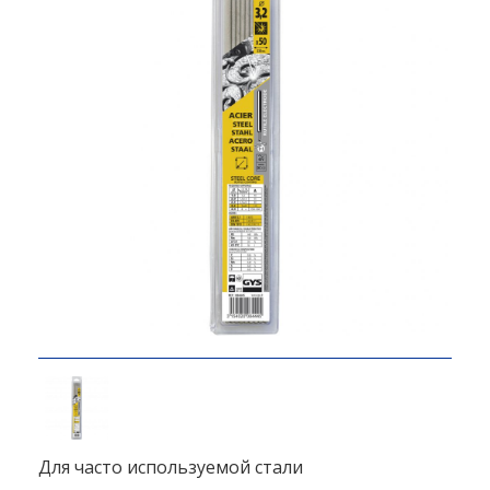
Для часто используемой стали