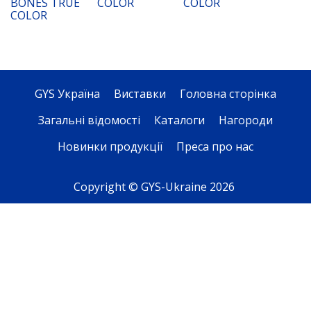
BONES TRUE
COLOR
COLOR
COLOR
GYS Україна
Виставки
Головна сторінка
Загальні відомості
Каталоги
Нагороди
Новинки продукції
Преса про нас
Copyright © GYS-Ukraine 2026