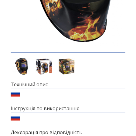
Технічний опис
Інструкція по використанню
Декларація про відповідність