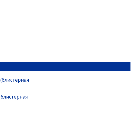
 (блистерная
(блистерная