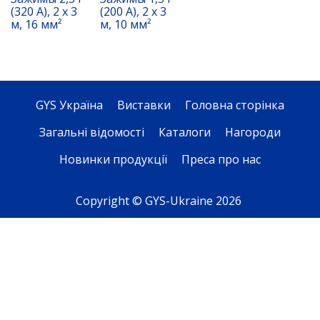
(320 A), 2 x 3
(200 A), 2 x 3
м, 16 мм²
м, 10 мм²
GYS Україна
Виставки
Головна сторінка
Загальні відомості
Каталоги
Нагороди
Новинки продукції
Преса про нас
Copyright © GYS-Ukraine 2026