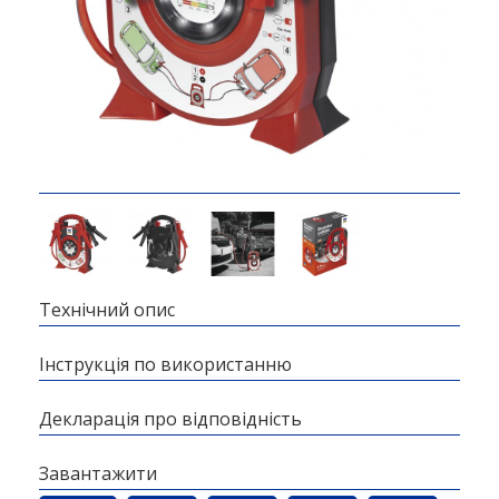
Технічний опис
Інструкція по використанню
Декларація про відповідність
Завантажити