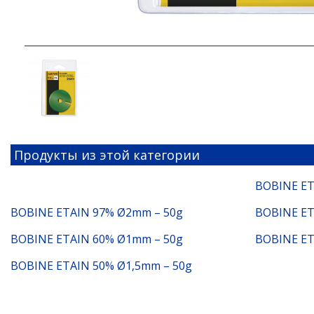
Продукты из этой категории
BOBINE ET
BOBINE ETAIN 97% Ø2mm – 50g
BOBINE ET
BOBINE ETAIN 60% Ø1mm – 50g
BOBINE ET
BOBINE ETAIN 50% Ø1,5mm – 50g