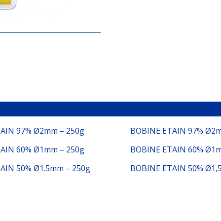
AIN 97% Ø2mm – 250g
BOBINE ETAIN 97% Ø2m
AIN 60% Ø1mm – 250g
BOBINE ETAIN 60% Ø1m
AIN 50% Ø1.5mm – 250g
BOBINE ETAIN 50% Ø1,