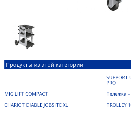
Продукты из этой категории
SUPPORT U
PRO
MIG LIFT COMPACT
Тележка – 
CHARIOT DIABLE JOBSITE XL
TROLLEY 1