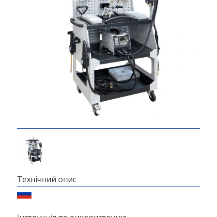
Технічний опис