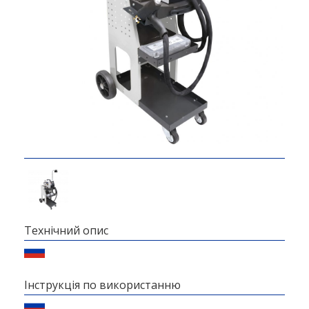
Технічний опис
Інструкція по використанню