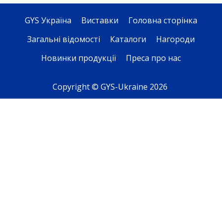
GYS Україна
Виставки
Головна сторінка
Загальні відомості
Каталоги
Нагороди
Новинки продукції
Преса про нас
Copyright © GYS-Ukraine 2026