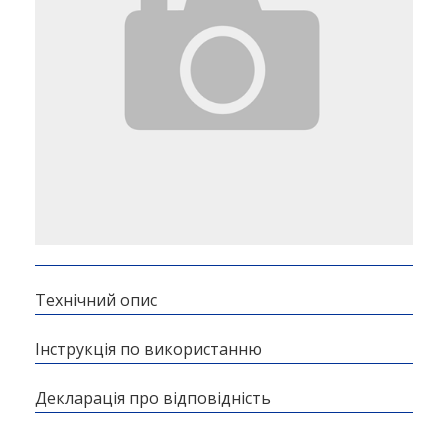
Технічний опис
Інструкція по використанню
Декларація про відповідність