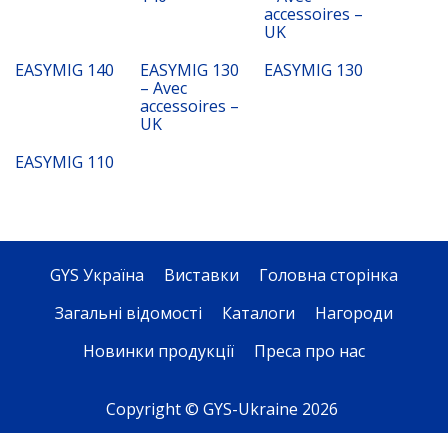
accessoires –
UK
EASYMIG 140
EASYMIG 130
EASYMIG 130
– Avec
accessoires –
UK
EASYMIG 110
GYS Україна
Виставки
Головна сторінка
Загальні відомості
Каталоги
Нагороди
Новинки продукції
Преса про нас
Copyright © GYS-Ukraine 2026