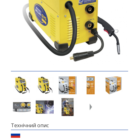
Технічний опис