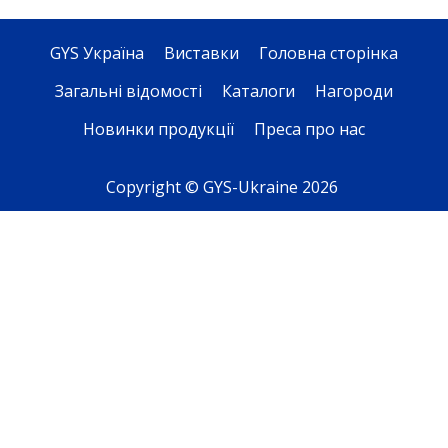
GYS Україна
Виставки
Головна сторінка
Загальні відомості
Каталоги
Нагороди
Новинки продукції
Преса про нас
Copyright © GYS-Ukraine 2026