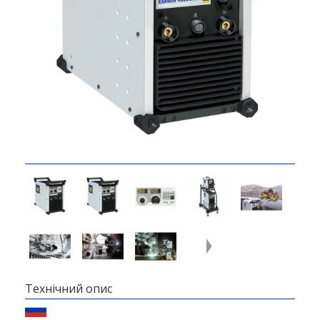
Технічний опис