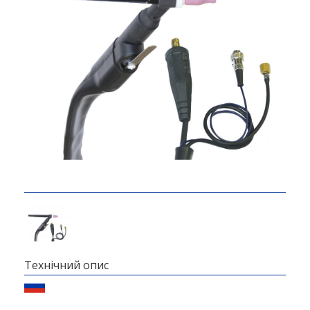
Технічний опис