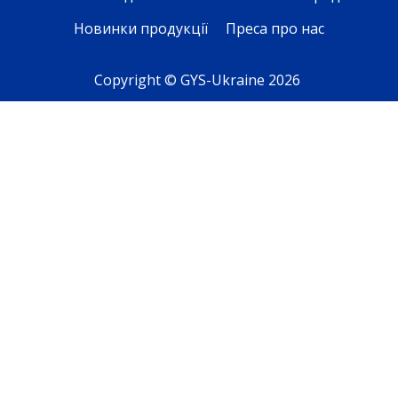
Новинки продукції
Преса про нас
Copyright © GYS-Ukraine 2026