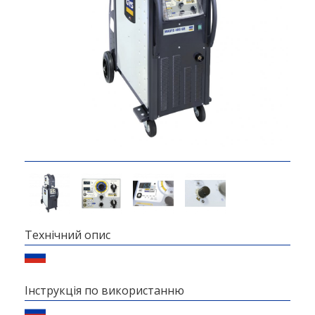
Технічний опис
Інструкція по використанню