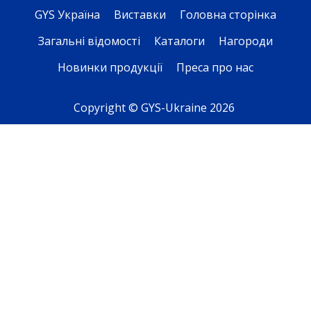
GYS Україна
Виставки
Головна сторінка
Загальні відомості
Каталоги
Нагороди
Новинки продукції
Преса про нас
Copyright © GYS-Ukraine 2026