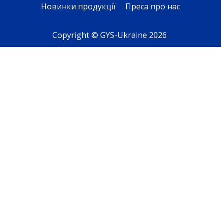
Новинки продукції
Преса про нас
Copyright © GYS-Ukraine 2026