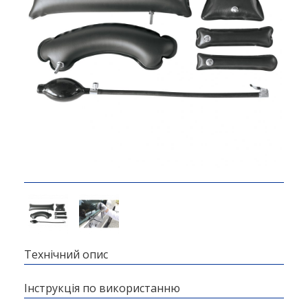
Технічний опис
Інструкція по використанню