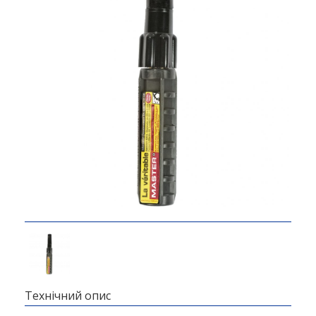
Технічний опис