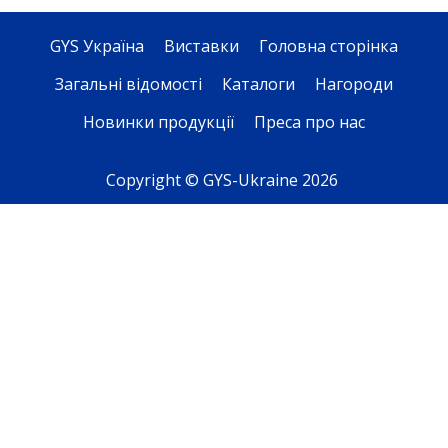
GYS Україна
Виставки
Головна сторінка
Загальні відомості
Каталоги
Нагороди
Новинки продукції
Преса про нас
Copyright © GYS-Ukraine 2026