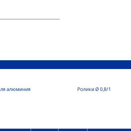
для алюминия
Ролики Ø 0,8/1