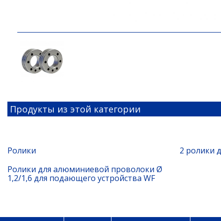
Продукты из этой категории
Ролики
2 ролики 
Ролики для алюминиевой проволоки Ø
1,2/1,6 для подающего устройства WF