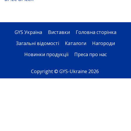
GYS Україна
Виставки
Головна сторінка
Загальні відомості
Каталоги
Нагороди
Новинки продукції
Преса про нас
Copyright © GYS-Ukraine 2026