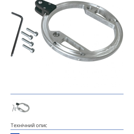
Технічний опис