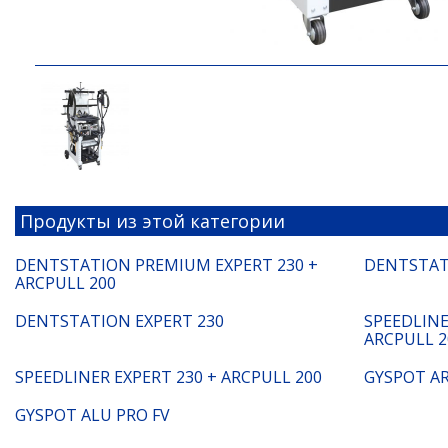
Продукты из этой категории
DENTSTATION PREMIUM EXPERT 230 +
DENTSTAT
ARCPULL 200
DENTSTATION EXPERT 230
SPEEDLINE
ARCPULL 2
SPEEDLINER EXPERT 230 + ARCPULL 200
GYSPOT AR
GYSPOT ALU PRO FV