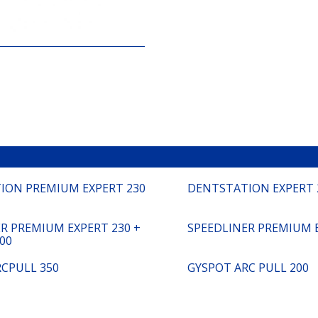
ION PREMIUM EXPERT 230
DENTSTATION EXPERT 2
R PREMIUM EXPERT 230 +
SPEEDLINER PREMIUM 
00
CPULL 350
GYSPOT ARC PULL 200