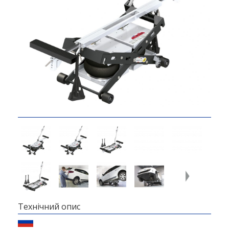
Технічний опис