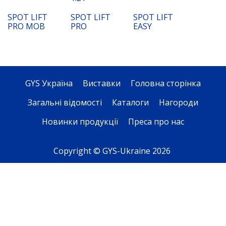
SPOT LIFT
SPOT LIFT
SPOT LIFT
PRO MOB
PRO
EASY
GYS Україна
Виставки
Головна сторінка
Загальні відомості
Каталоги
Нагороди
Новинки продукції
Преса про нас
Copyright © GYS-Ukraine 2026