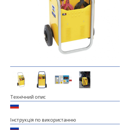
Технічний опис
Інструкція по використанню